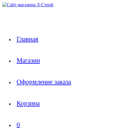
Перейти
к
содержимому
Главная
Магазин
Оформление заказа
Корзина
0