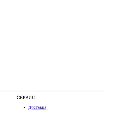
СЕРВИС
Доставка