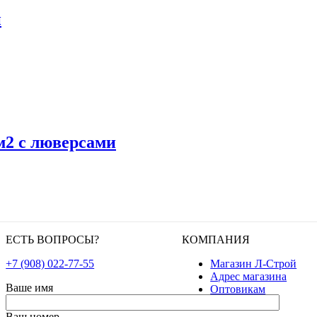
й
м2 с люверсами
ЕСТЬ ВОПРОСЫ?
КОМПАНИЯ
+7 (908) 022-77-55
Магазин Л-Строй
Адрес магазина
Ваше имя
Оптовикам
Ваш номер