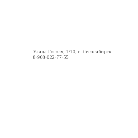
Улица Гоголя, 1/10, г. Лесосибирск
8-908-022-77-55