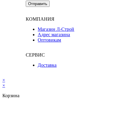
КОМПАНИЯ
Магазин Л-Строй
Адрес магазина
Оптовикам
СЕРВИС
Доставка
×
×
Корзина