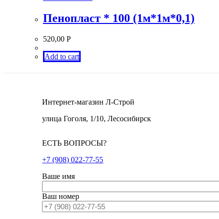
Пенопласт * 100 (1м*1м*0,1)
520,00
Р
Add to cart
Интернет-магазин Л-Строй
улица Гоголя, 1/10, Лесосибирск
ЕСТЬ ВОПРОСЫ?
+7 (908) 022-77-55
Ваше имя
Ваш номер