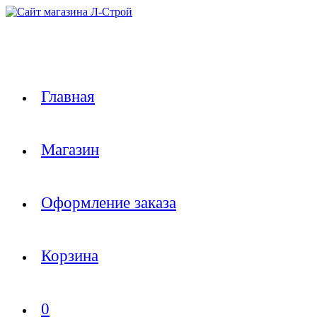
Перейти
к
содержимому
Главная
Магазин
Оформление заказа
Корзина
0