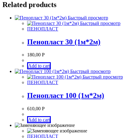
Related products
Быстрый просмотр
Быстрый просмотр
ПЕНОПЛАСТ
Пенопласт 30 (1м*2м)
180,00
Р
Add to cart
Быстрый просмотр
Быстрый просмотр
ПЕНОПЛАСТ
Пенопласт 100 (1м*2м)
610,00
Р
Add to cart
ПЕНОПЛАСТ