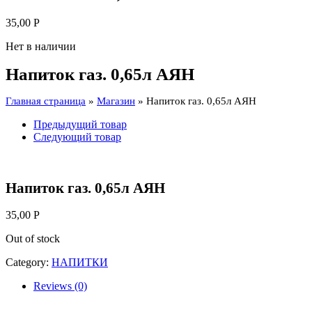
35,00
Р
Нет в наличии
Напиток газ. 0,65л АЯН
Главная страница
»
Магазин
»
Напиток газ. 0,65л АЯН
Предыдущий товар
Следующий товар
Напиток газ. 0,65л АЯН
35,00
Р
Out of stock
Category:
НАПИТКИ
Reviews (0)