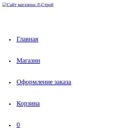
Перейти
к
содержимому
Главная
Магазин
Оформление заказа
Корзина
0