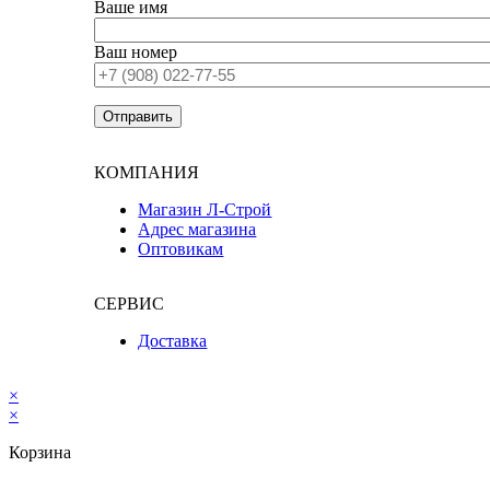
Ваше имя
Ваш номер
КОМПАНИЯ
Магазин Л-Строй
Адрес магазина
Оптовикам
СЕРВИС
Доставка
×
×
Корзина