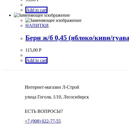
Add to cart
НАПИТКИ
Берн ж/б 0,45 (яблоко/киви/гуава
115,00
Р
Add to cart
Интернет-магазин Л-Строй
улица Гоголя, 1/10, Лесосибирск
ЕСТЬ ВОПРОСЫ?
+7 (908) 022-77-55