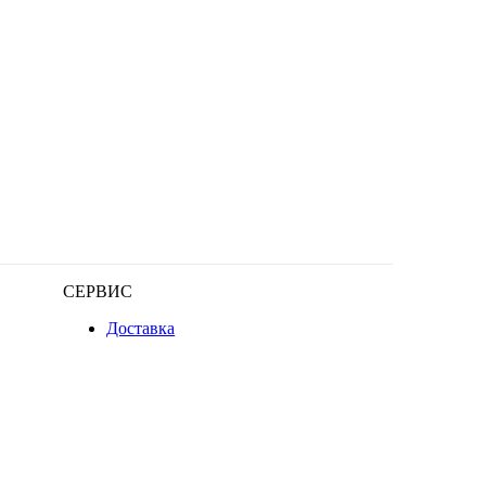
СЕРВИС
Доставка