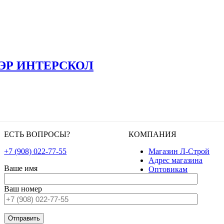
650ЭР ИНТЕРСКОЛ
ЕСТЬ ВОПРОСЫ?
КОМПАНИЯ
+7 (908) 022-77-55
Магазин Л-Строй
Адрес магазина
Ваше имя
Оптовикам
Ваш номер