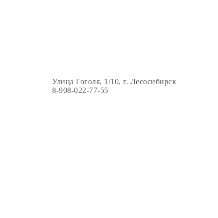
Улица Гоголя, 1/10, г. Лесосибирск
8-908-022-77-55