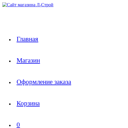
Перейти
к
содержимому
Главная
Магазин
Оформление заказа
Корзина
0