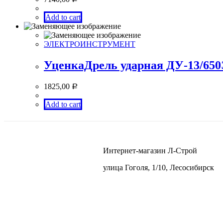
Add to cart
ЭЛЕКТРОИНСТРУМЕНТ
УценкаДрель ударная ДУ-13/
1825,00
Р
Add to cart
Интернет-магазин Л-Строй
улица Гоголя, 1/10, Лесосибирск