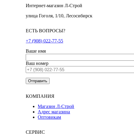
Интернет-магазин Л-Строй
улица Гоголя, 1/10, Лесосибирск
ЕСТЬ ВОПРОСЫ?
+7 (908) 022-77-55
Ваше имя
Ваш номер
КОМПАНИЯ
Магазин Л-Строй
Адрес магазина
Оптовикам
СЕРВИС