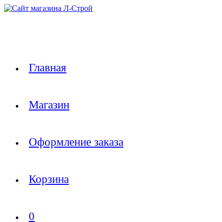
Перейти
к
содержимому
Главная
Магазин
Оформление заказа
Корзина
0