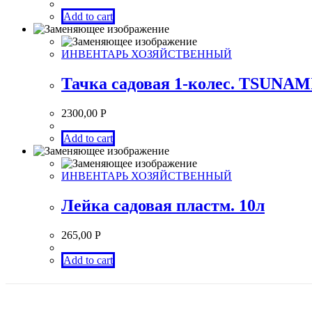
Add to cart
ИНВЕНТАРЬ ХОЗЯЙСТВЕННЫЙ
Тачка садовая 1-колес. TSUNAMI
2300,00
Р
Add to cart
ИНВЕНТАРЬ ХОЗЯЙСТВЕННЫЙ
Лейка садовая пластм. 10л
265,00
Р
Add to cart