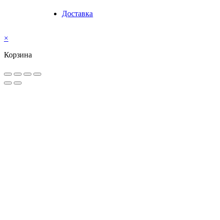
Доставка
×
Корзина