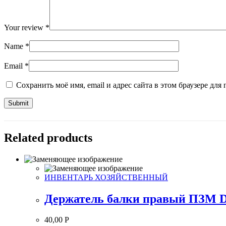
Your review
*
Name
*
Email
*
Сохранить моё имя, email и адрес сайта в этом браузере д
Related products
ИНВЕНТАРЬ ХОЗЯЙСТВЕННЫЙ
Держатель балки правый ПЗМ DB
40,00
Р