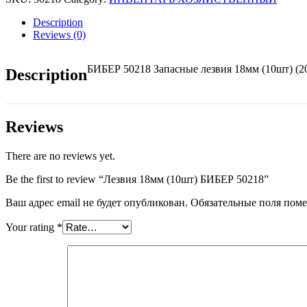
БИБЕР
50218
Description
quantity
Reviews (0)
БИБЕР 50218 Запасные лезвия 18мм (10шт) (20
Description
Reviews
There are no reviews yet.
Be the first to review “Лезвия 18мм (10шт) БИБЕР 50218”
Ваш адрес email не будет опубликован.
Обязательные поля пом
Your rating
*