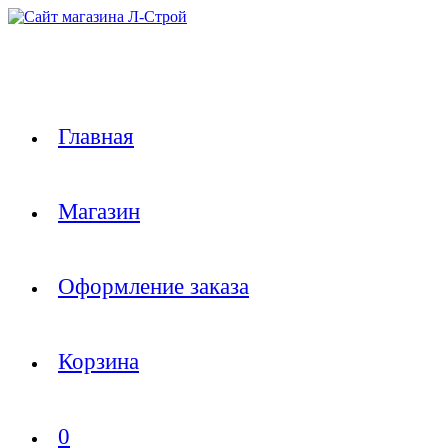
Перейти
к
содержимому
Главная
Магазин
Оформление заказа
Корзина
0