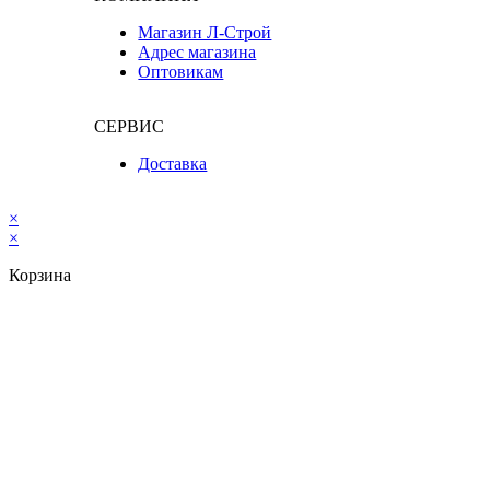
Магазин Л-Строй
Адрес магазина
Оптовикам
СЕРВИС
Доставка
×
×
Корзина