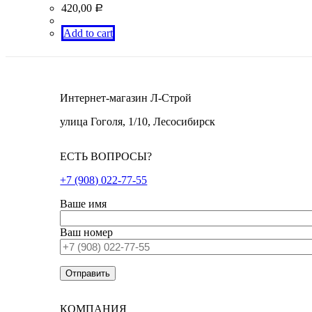
420,00
Р
Add to cart
Интернет-магазин Л-Строй
улица Гоголя, 1/10, Лесосибирск
ЕСТЬ ВОПРОСЫ?
+7 (908) 022-77-55
Ваше имя
Ваш номер
КОМПАНИЯ