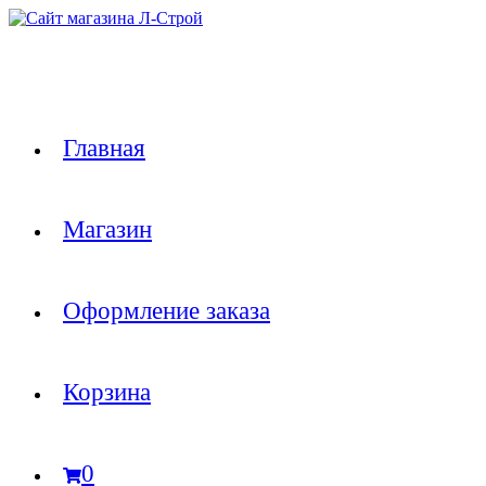
Перейти
к
содержимому
Главная
Магазин
Оформление заказа
Корзина
0