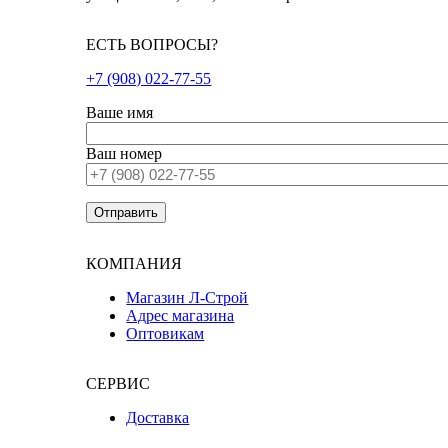
ЕСТЬ ВОПРОСЫ?
+7 (908) 022-77-55
Ваше имя
Ваш номер
КОМПАНИЯ
Магазин Л-Строй
Адрес магазина
Оптовикам
СЕРВИС
Доставка