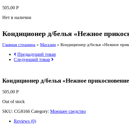
505,00
Р
Нет в наличии
Кондиционер д/белья «Нежное прикос
Главная страница
»
Магазин
»
Кондиционер д/белья «Нежное прик
Предыдущий товар
Следующий товар
Кондиционер д/белья «Нежное прикосновение
505,00
Р
Out of stock
SKU:
CG8166
Category:
Моющее средство
Reviews (0)