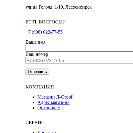
улица Гоголя, 1/10, Лесосибирск
ЕСТЬ ВОПРОСЫ?
+7 (908) 022-77-55
Ваше имя
Ваш номер
КОМПАНИЯ
Магазин Л-Строй
Адрес магазина
Оптовикам
СЕРВИС
Доставка