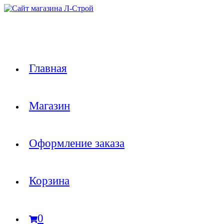
Перейти
к
содержимому
Главная
Магазин
Оформление заказа
Корзина
0