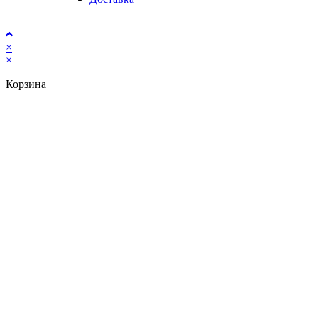
×
×
Корзина