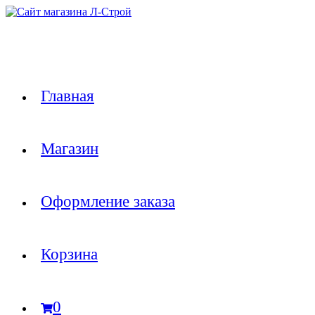
Перейти
к
содержимому
Главная
Магазин
Оформление заказа
Корзина
0