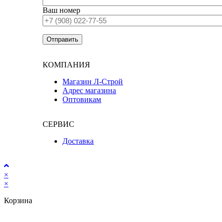
Ваш номер
КОМПАНИЯ
Магазин Л-Строй
Адрес магазина
Оптовикам
СЕРВИС
Доставка
×
×
Корзина