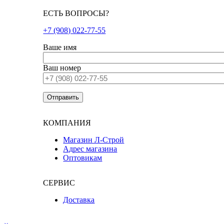
ЕСТЬ ВОПРОСЫ?
+7 (908) 022-77-55
Ваше имя
Ваш номер
КОМПАНИЯ
Магазин Л-Строй
Адрес магазина
Оптовикам
СЕРВИС
Доставка