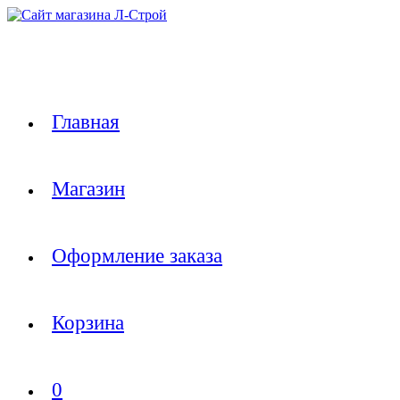
Перейти
к
содержимому
Главная
Магазин
Оформление заказа
Корзина
0