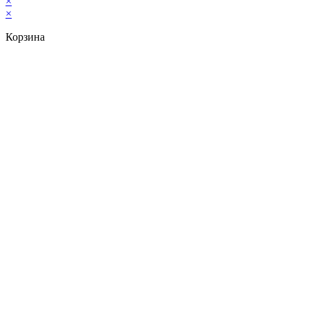
×
×
Корзина