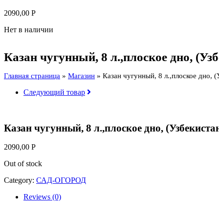
2090,00
Р
Нет в наличии
Казан чугунный, 8 л.,плоское дно, (Уз
Главная страница
»
Магазин
»
Казан чугунный, 8 л.,плоское дно, 
Следующий товар
Казан чугунный, 8 л.,плоское дно, (Узбекиста
2090,00
Р
Out of stock
Category:
САД-ОГОРОД
Reviews (0)