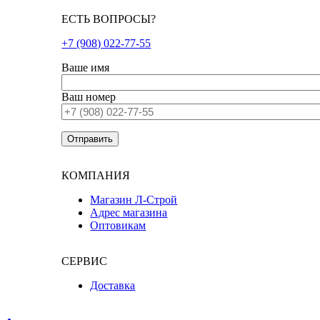
ЕСТЬ ВОПРОСЫ?
+7 (908) 022-77-55
Ваше имя
Ваш номер
КОМПАНИЯ
Магазин Л-Строй
Адрес магазина
Оптовикам
СЕРВИС
Доставка