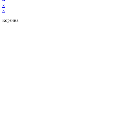
×
×
Корзина