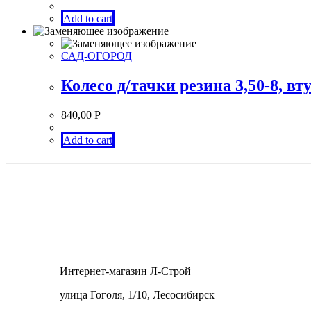
Add to cart
САД-ОГОРОД
Колесо д/тачки резина 3,50-8, 
840,00
Р
Add to cart
Интернет-магазин Л-Строй
улица Гоголя, 1/10, Лесосибирск