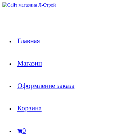
Перейти
к
содержимому
Главная
Магазин
Оформление заказа
Корзина
0