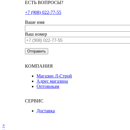
ЕСТЬ ВОПРОСЫ?
+7 (908) 022-77-55
Ваше имя
Ваш номер
КОМПАНИЯ
Магазин Л-Строй
Адрес магазина
Оптовикам
СЕРВИС
Доставка
×