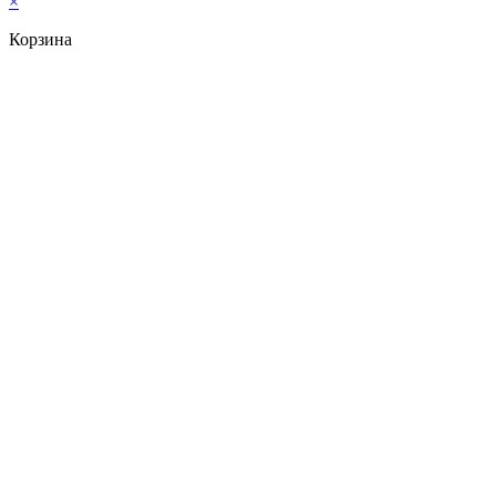
×
Корзина