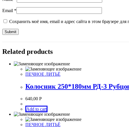
Email
*
Сохранить моё имя, email и адрес сайта в этом браузере д
Related products
ПЕЧНОЕ ЛИТЬЁ
Колосник 250*180мм РД-3 Рубцо
640,00
Р
Add to cart
ПЕЧНОЕ ЛИТЬЁ