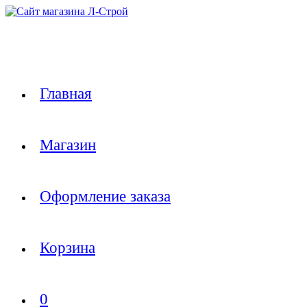
Перейти
к
содержимому
Главная
Магазин
Оформление заказа
Корзина
0