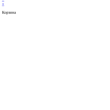
×
Корзина