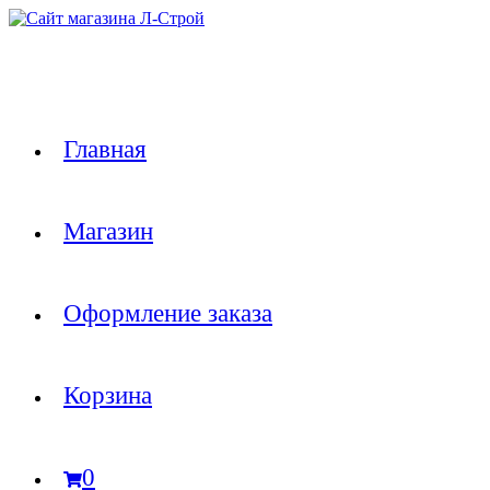
Перейти
к
содержимому
Главная
Магазин
Оформление заказа
Корзина
0