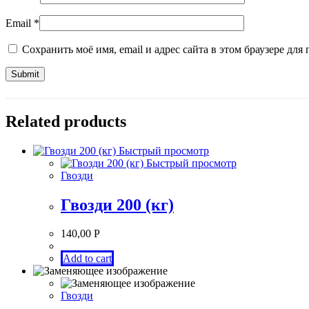
Email
*
Сохранить моё имя, email и адрес сайта в этом браузере д
Related products
Быстрый просмотр
Быстрый просмотр
Гвозди
Гвозди 200 (кг)
140,00
Р
Add to cart
Гвозди