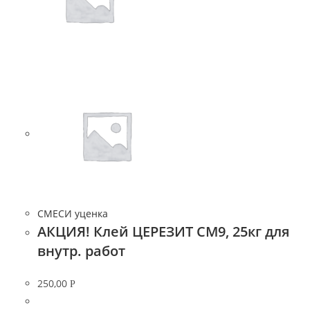
СМЕСИ уценка
АКЦИЯ! Клей ЦЕРЕЗИТ СМ9, 25кг для
внутр. работ
250,00
Р