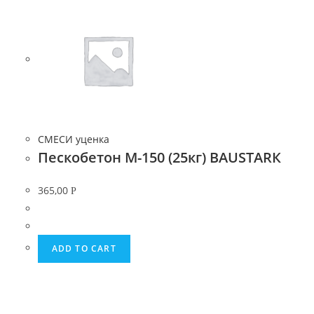
СМЕСИ уценка
Пескобетон М-150 (25кг) BAUSTARК
365,00
Р
ADD TO CART