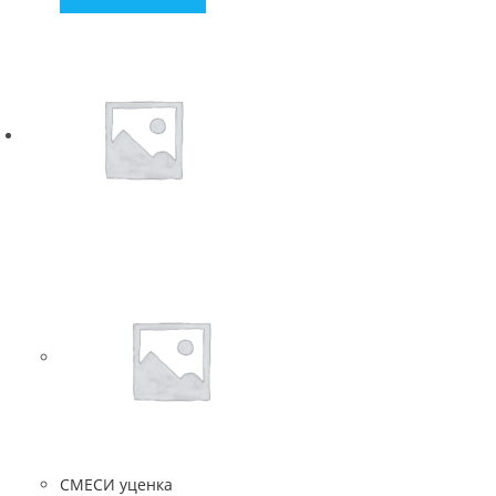
СМЕСИ уценка