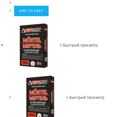
ADD TO CART
Быстрый просмотр
Быстрый просмотр