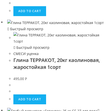
ADD TO CART
Быстрый просмотр
Быстрый просмотр
СМЕСИ уценка
Глина ТЕРРАКОТ, 20кг каолиновая,
жаростойкая 1сорт
495,00
Р
ADD TO CART