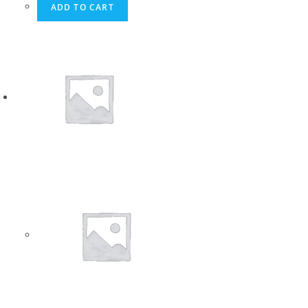
ADD TO CART