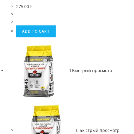
275,00
Р
ADD TO CART
Быстрый просмотр
Быстрый просмотр