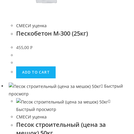
СМЕСИ уценка
Пескобетон М-300 (25кг)
455,00
Р
ADD TO CART
Быстрый
просмотр
Быстрый просмотр
СМЕСИ уценка
Песок строительный (цена за
мешок) 50кг