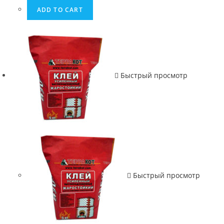
ADD TO CART
Быстрый просмотр
Быстрый просмотр