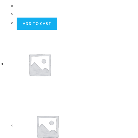
ADD TO CART