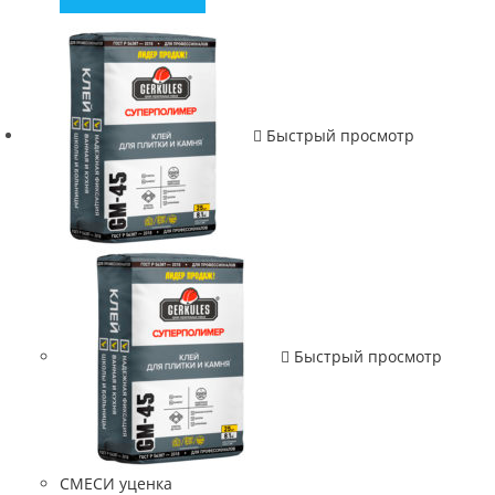
Быстрый просмотр
Быстрый просмотр
СМЕСИ уценка