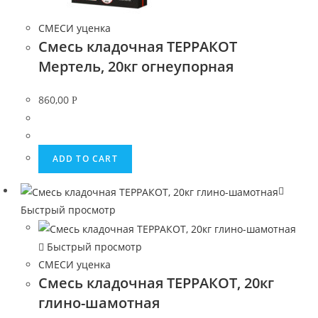
СМЕСИ уценка
Смесь кладочная ТЕРРАКОТ
Мертель, 20кг огнеупорная
860,00
Р
ADD TO CART
Быстрый просмотр
Быстрый просмотр
СМЕСИ уценка
Смесь кладочная ТЕРРАКОТ, 20кг
глино-шамотная