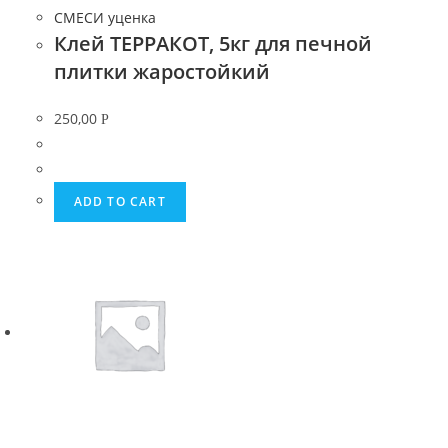
СМЕСИ уценка
Клей ТЕРРАКОТ, 5кг для печной
плитки жаростойкий
250,00
Р
ADD TO CART