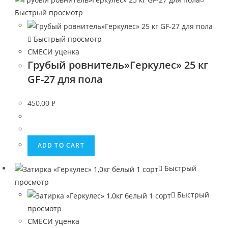
Быстрый просмотр
Быстрый просмотр
СМЕСИ уценка
Грубый ровнитель»Геркулес» 25 кг
GF-27 для пола
450,00
Р
ADD TO CART
Быстрый
просмотр
Быстрый
просмотр
СМЕСИ уценка