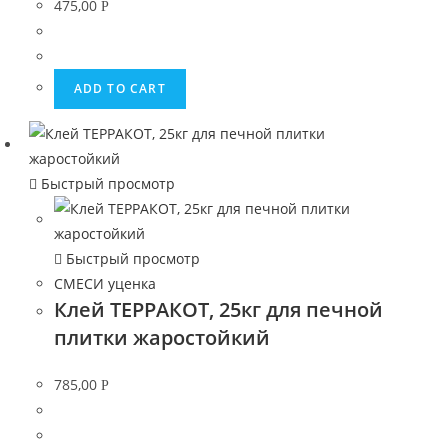
475,00
Р
ADD TO CART
Быстрый просмотр
Быстрый просмотр
СМЕСИ уценка
Клей ТЕРРАКОТ, 25кг для печной
плитки жаростойкий
785,00
Р