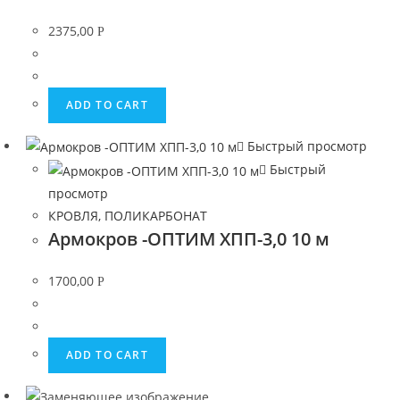
2375,00
Р
ADD TO CART
Быстрый просмотр
Быстрый
просмотр
КРОВЛЯ, ПОЛИКАРБОНАТ
Армокров -ОПТИМ ХПП-3,0 10 м
1700,00
Р
ADD TO CART