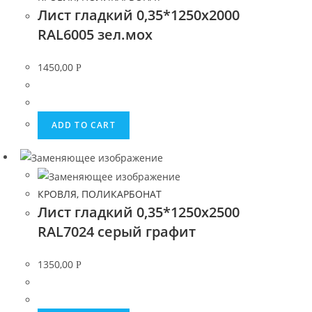
Лист гладкий 0,35*1250х2000
RAL6005 зел.мох
1450,00
Р
ADD TO CART
КРОВЛЯ, ПОЛИКАРБОНАТ
Лист гладкий 0,35*1250х2500
RAL7024 серый графит
1350,00
Р