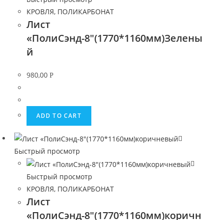
КРОВЛЯ, ПОЛИКАРБОНАТ
Лист
«ПолиСэнд-8″(1770*1160мм)Зелены
й
980,00
Р
ADD TO CART
Быстрый просмотр
Быстрый просмотр
КРОВЛЯ, ПОЛИКАРБОНАТ
Лист
«ПолиСэнд-8″(1770*1160мм)коричн