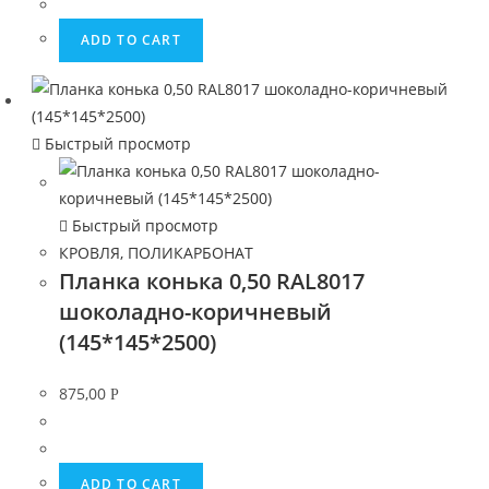
ADD TO CART
Быстрый просмотр
Быстрый просмотр
КРОВЛЯ, ПОЛИКАРБОНАТ
Планка конька 0,50 RAL8017
шоколадно-коричневый
(145*145*2500)
875,00
Р
ADD TO CART