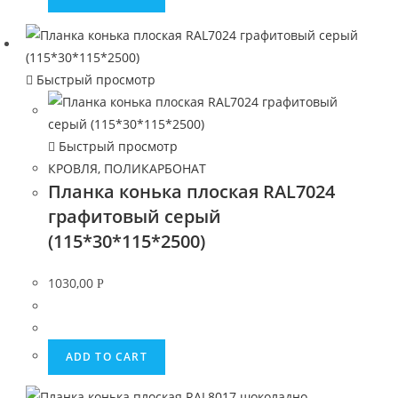
Быстрый просмотр
Быстрый просмотр
КРОВЛЯ, ПОЛИКАРБОНАТ
Планка конька плоская RAL7024
графитовый серый
(115*30*115*2500)
1030,00
Р
ADD TO CART