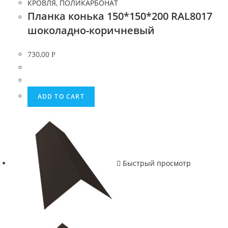
КРОВЛЯ, ПОЛИКАРБОНАТ
Планка конька 150*150*200 RAL8017
шоколадно-коричневый
730,00
Р
ADD TO CART
Быстрый просмотр