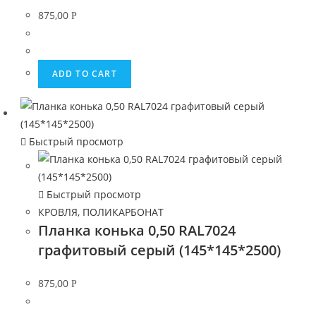
875,00
Р
ADD TO CART
Быстрый просмотр
Быстрый просмотр
КРОВЛЯ, ПОЛИКАРБОНАТ
Планка конька 0,50 RAL7024
графитовый серый (145*145*2500)
875,00
Р