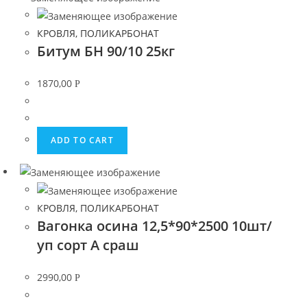
КРОВЛЯ, ПОЛИКАРБОНАТ
Битум БН 90/10 25кг
1870,00
Р
ADD TO CART
КРОВЛЯ, ПОЛИКАРБОНАТ
Вагонка осина 12,5*90*2500 10шт/
уп сорт А сраш
2990,00
Р