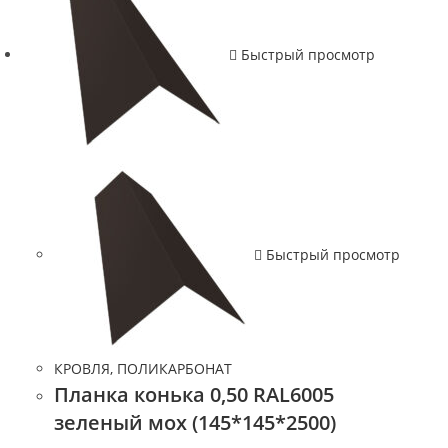
Быстрый просмотр
Быстрый просмотр
КРОВЛЯ, ПОЛИКАРБОНАТ
Планка конька 0,50 RAL6005
зеленый мох (145*145*2500)