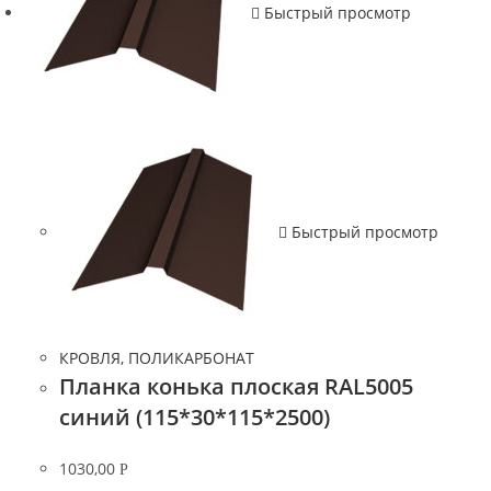
Быстрый просмотр
Быстрый просмотр
КРОВЛЯ, ПОЛИКАРБОНАТ
Планка конька плоская RAL5005
синий (115*30*115*2500)
1030,00
Р