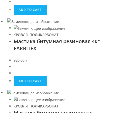
ADD TO CART
КРОВЛЯ, ПОЛИКАРБОНАТ
Мастика битумная-резиновая 4кг
FARBITEX
925,00
Р
ADD TO CART
КРОВЛЯ, ПОЛИКАРБОНАТ
Мастика битумно-полимерная