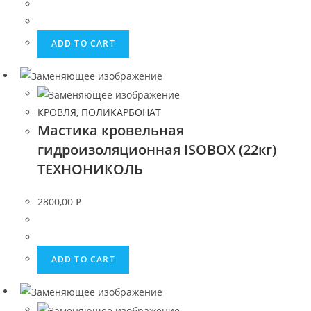
ADD TO CART
КРОВЛЯ, ПОЛИКАРБОНАТ
Мастика кровельная
гидроизоляционная ISOBOX (22кг)
ТЕХНОНИКОЛЬ
2800,00
Р
ADD TO CART