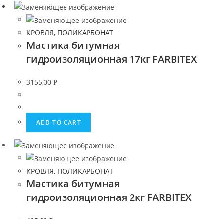
КРОВЛЯ, ПОЛИКАРБОНАТ
Мастика битумная
гидроизоляционная 17кг FARBITEX
3155,00
Р
ADD TO CART
КРОВЛЯ, ПОЛИКАРБОНАТ
Мастика битумная
гидроизоляционная 2кг FARBITEX