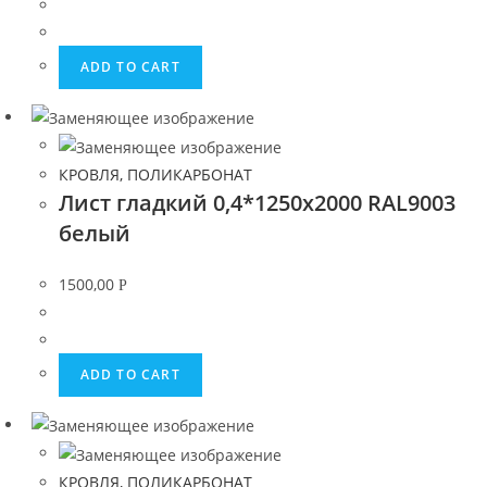
ADD TO CART
КРОВЛЯ, ПОЛИКАРБОНАТ
Лист гладкий 0,4*1250х2000 RAL9003
белый
1500,00
Р
ADD TO CART
КРОВЛЯ, ПОЛИКАРБОНАТ