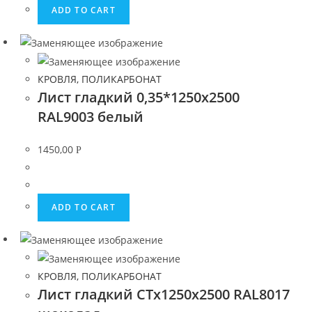
ADD TO CART
КРОВЛЯ, ПОЛИКАРБОНАТ
Лист гладкий 0,35*1250х2500
RAL9003 белый
1450,00
Р
ADD TO CART
КРОВЛЯ, ПОЛИКАРБОНАТ
Лист гладкий СТх1250х2500 RAL8017