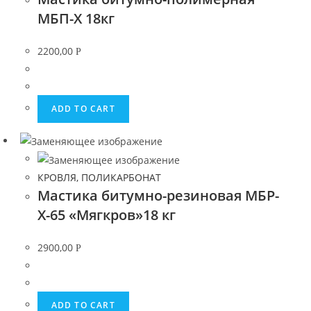
МБП-Х 18кг
2200,00
Р
ADD TO CART
КРОВЛЯ, ПОЛИКАРБОНАТ
Мастика битумно-резиновая МБР-
Х-65 «Мягкров»18 кг
2900,00
Р
ADD TO CART