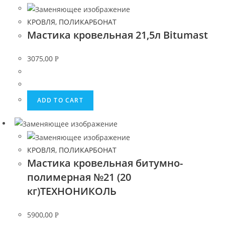
КРОВЛЯ, ПОЛИКАРБОНАТ
Мастика кровельная 21,5л Bitumast
3075,00
Р
ADD TO CART
КРОВЛЯ, ПОЛИКАРБОНАТ
Мастика кровельная битумно-
полимерная №21 (20
кг)ТЕХНОНИКОЛЬ
5900,00
Р