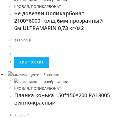
КРОВЛЯ, ПОЛИКАРБОНАТ
не довезли Поликарбонат
2100*6000 толщ 6мм прозрачный
6м ULTRAMARIN 0,73 кг/м2
4550,00
Р
ADD TO CART
КРОВЛЯ, ПОЛИКАРБОНАТ
Планка конька 150*150*200 RAL3005
винно-красный
730,00
Р