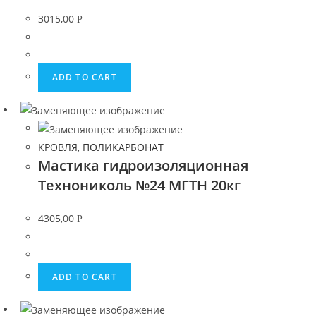
3015,00
Р
ADD TO CART
КРОВЛЯ, ПОЛИКАРБОНАТ
Мастика гидроизоляционная
Технониколь №24 МГТН 20кг
4305,00
Р
ADD TO CART