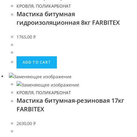
КРОВЛЯ, ПОЛИКАРБОНАТ
Мастика битумная
гидроизоляционная 8кг FARBITEX
1765,00
Р
ADD TO CART
КРОВЛЯ, ПОЛИКАРБОНАТ
Мастика битумная-резиновая 17кг
FARBITEX
2630,00
Р