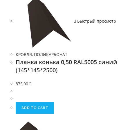
Быстрый просмотр
КРОВЛЯ, ПОЛИКАРБОНАТ
Планка конька 0,50 RAL5005 синий
(145*145*2500)
875,00
Р
ADD TO CART