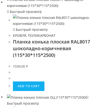
Быстрый просмотр
Быстрый просмотр
КРОВЛЯ, ПОЛИКАРБОНАТ
Планка конька плоская RAL8017
шоколадно-коричневая
(115*30*115*2500)
1030,00
Р
ADD TO CART
Быстрый просмотр