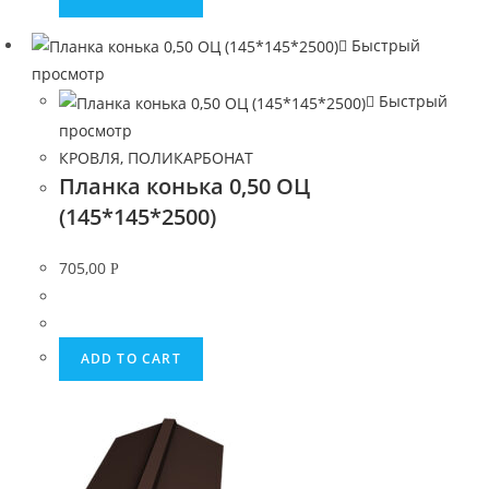
Быстрый
просмотр
Быстрый
просмотр
КРОВЛЯ, ПОЛИКАРБОНАТ
Планка конька 0,50 ОЦ
(145*145*2500)
705,00
Р
ADD TO CART