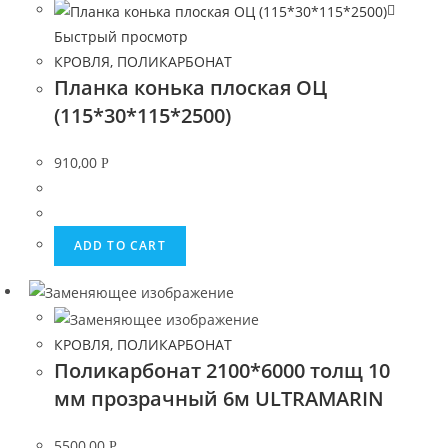
Быстрый просмотр
КРОВЛЯ, ПОЛИКАРБОНАТ
Планка конька плоская ОЦ
(115*30*115*2500)
910,00
Р
ADD TO CART
КРОВЛЯ, ПОЛИКАРБОНАТ
Поликарбонат 2100*6000 толщ 10
мм прозрачный 6м ULTRAMARIN
5500,00
Р