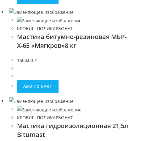
КРОВЛЯ, ПОЛИКАРБОНАТ
Мастика битумно-резиновая МБР-
Х-65 «Мягкров»8 кг
1600,00
Р
ADD TO CART
КРОВЛЯ, ПОЛИКАРБОНАТ
Мастика гидроизоляционная 21,5л
Bitumast