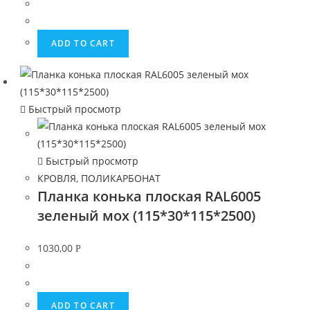
ADD TO CART
Быстрый просмотр
Быстрый просмотр
КРОВЛЯ, ПОЛИКАРБОНАТ
Планка конька плоская RAL6005
зеленый мох (115*30*115*2500)
1030,00
Р
ADD TO CART