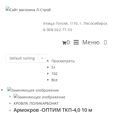
Перейти
к
содержимому
Улица Гоголя, 1/10, г. Лесосибирск
8-908-022-77-55
0
Меню
Default sorting
Просмотреть:
51
102
Все
КРОВЛЯ, ПОЛИКАРБОНАТ
Армокров -ОПТИМ ТКП-4,0 10 м